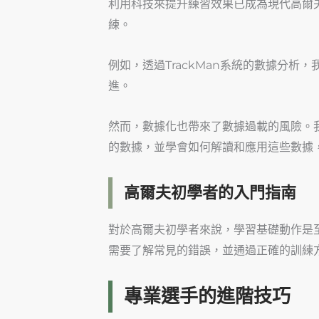
利用科技來提升練習效果已成為現代高爾
練。
例如，透過TrackMan系統的數據分
進。
然而，數據化也帶來了數據過載的風險。
的數據，並學會如何解讀和應用這些數據
高爾夫初學者的入門指南
對於高爾夫初學者來說，學習基礎動作是
需要了解常見的錯誤，並通過正確的訓練
專業選手的進階技巧