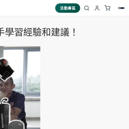
活動專區
業選手學習經驗和建議！