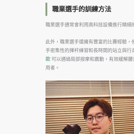
職業選手的訓練方法
職業選手通常會利用高科技設備進行精細
此外，職業選手還擁有豐富的比賽經驗，
手密集性的揮杆練習和長時間的站立與行走都
款
可以通過局部按摩和震動，有效緩解腰
用者。