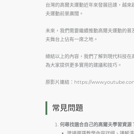
台灣的高爾夫運動近年來發展迅速，越來
夫運動前景廣闊。
未來，我們需要繼續推動高爾夫運動的普
夫舞台上佔有一席之地。
總結以上的內容，我們了解到現代科技在
為大家提供更多實用的建議和技巧。
原影片連結：https://www.youtube.com
常見問題
何尋找適合自己的高爾夫學習資源
建議選擇教學內容詳細、講解清