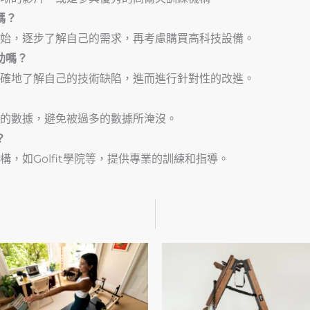
嗎？
始，逐步了解自己的需求，再考慮購買高科技設備。
助嗎？
確地了解自己的技術缺陷，進而進行針對性的改進。
的數據，避免被過多的數據所淹沒。
？
，如Golfit學院等，提供專業的訓練和指導。