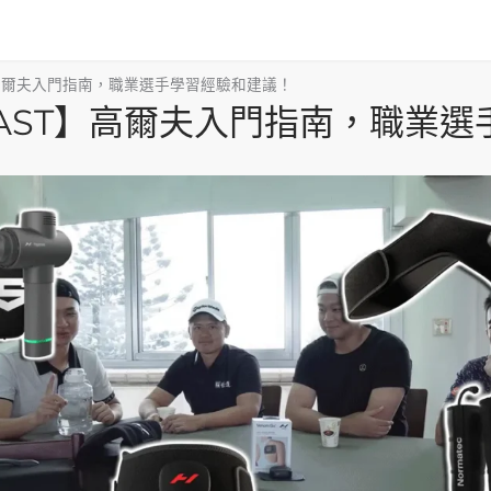
ST】高爾夫入門指南，職業選手學習經驗和建議！
ODCAST】高爾夫入門指南，職