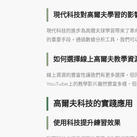
現代科技對高爾夫學習的影
現代科技的進步為高爾夫球學習帶來了革
的重要手段。通過數據分析工具，我們可
如何選擇線上高爾夫教學資
線上資源的豐富性讓我們有更多選擇，但
YouTube上的教學影片雖然豐富多樣
高爾夫科技的實踐應用
使用科技提升練習效果