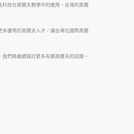
及科技在高爾夫教學中的應用，台灣的高爾
更多優秀的高爾夫人才，讓台灣在國際高爾
，我們將繼續探討更多有關高爾夫的話題，