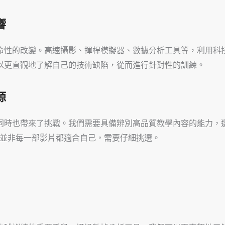
響
命性的改變。高速攝影、揮桿模擬器、數據分析工具等，利用科
以更直觀地了解自己的技術缺陷，從而進行針對性的訓練。
源
同時也帶來了挑戰。我們需要具備辨別高品質教學內容的能力，
，但並非每一部影片都適合自己，需要仔細挑選。