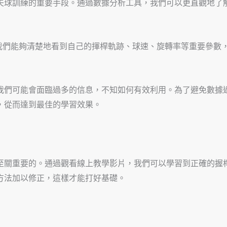
夫球訓練的重要手段。通過數據分析工具，我們可以更直觀地了
析，我們能夠清楚地看到自己的揮桿軌跡、球速、旋轉率等重要參
我們可能會面臨過多的信息，不知如何有效利用。為了避免數據
，從而達到最佳的學習效果。
至關重要的。通過觀看線上教學影片，我們可以學習到正確的握
方法加以修正，這樣才能打好基礎。