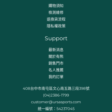
購物須知
檢測維修
退換貨流程​
隱私權政策
Support
最新消息
關於有熊
銷售門市
名人推薦
我的訂單
408台中市南屯區文心南五路三段398號
(04)2386-1799
customer@ursasports.com
統一編號：54237045