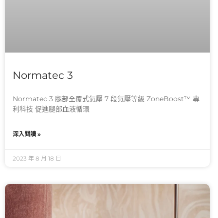
Normatec 3
Normatec 3 腿部全覆式氣壓 7 段氣壓等級 ZoneBoost™ 專
利科技 促進腿部血液循環
深入閱讀 »
2023 年 8 月 18 日