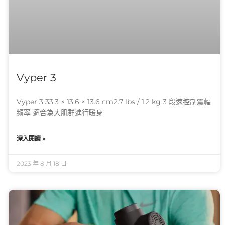
Vyper 3
Vyper 3 33.3 × 13.6 × 13.6 cm2.7 lbs / 1.2 kg 3 段速控制震幅
頻率 適合為大肌群進行暖身
深入閱讀 »
2023 年 8 月 18 日