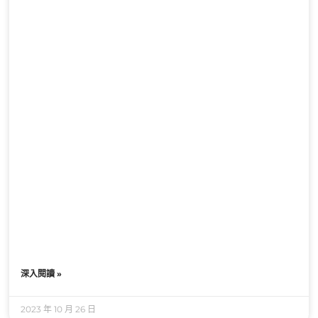
深入閱讀 »
2023 年 10 月 26 日