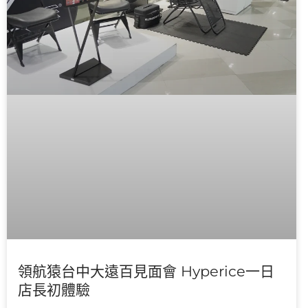
領航猿台中大遠百見面會 Hyperice一日
店長初體驗