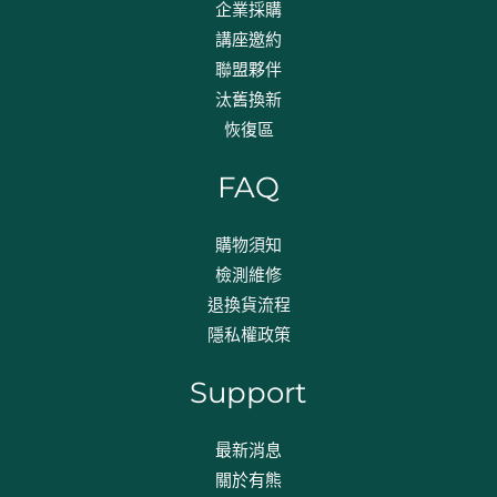
企業採購
講座邀約
聯盟夥伴
汰舊換新
恢復區
FAQ
購物須知
檢測維修
退換貨流程​
隱私權政策
Support
最新消息
關於有熊