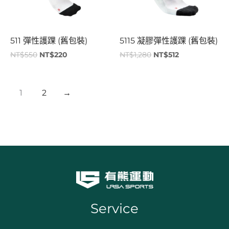
511 彈性護踝 (舊包裝)
5115 凝膠彈性護踝 (舊包裝)
NT$
550
NT$
220
NT$
1,280
NT$
512
1
2
→
Service