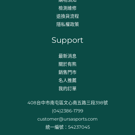
檢測維修
退換貨流程​
隱私權政策
Support
最新消息
關於有熊
銷售門市
名人推薦
我的訂單
408台中市南屯區文心南五路三段398號
(04)2386-1799
customer@ursasports.com
統一編號：54237045