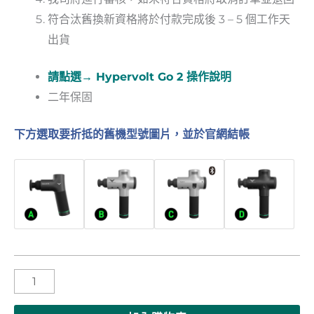
符合汰舊換新資格將於付款完成後 3 – 5 個工作天
出貨
請點選→ Hypervolt Go 2 操作說明
二年保固
下方選取要折抵的舊機型號圖片，並於官網結帳