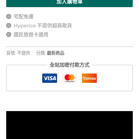
加入購物車
宅配免運
Hyperice 不提供超商取貨
國民旅遊卡適用
貨號:
不提供
分類:
最新商品
全站加密付款方式