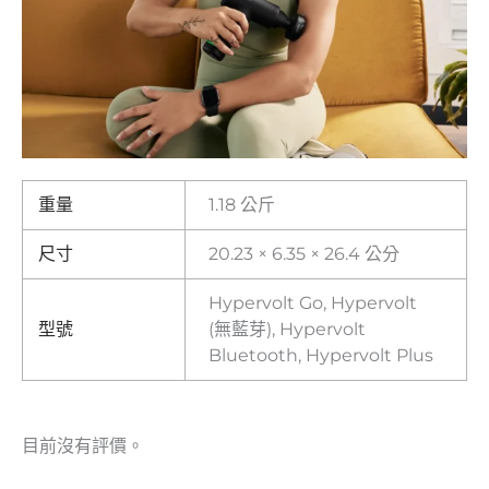
重量
1.18 公斤
尺寸
20.23 × 6.35 × 26.4 公分
Hypervolt Go, Hypervolt
型號
(無藍芽), Hypervolt
Bluetooth, Hypervolt Plus
目前沒有評價。