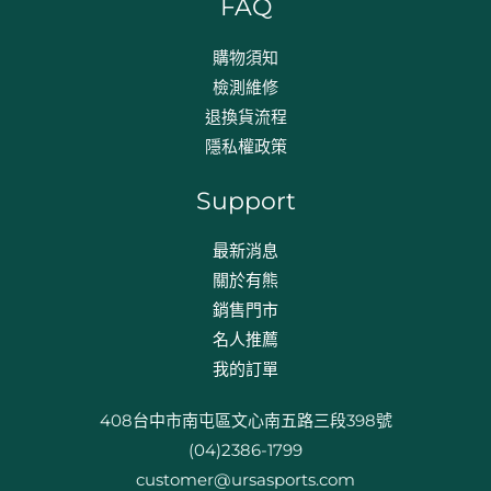
FAQ
購物須知
檢測維修
退換貨流程​
隱私權政策
Support
最新消息
關於有熊
銷售門市
名人推薦
我的訂單
408台中市南屯區文心南五路三段398號
(04)2386-1799
customer@ursasports.com