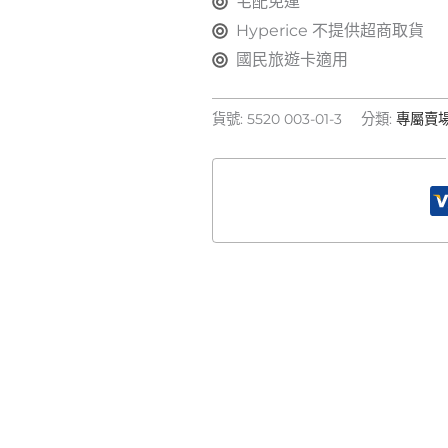
宅配免運
Hyperice 不提供超商取貨
國民旅遊卡適用
貨號:
5520 003-01-3
分類:
專屬賣