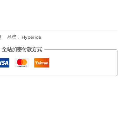
場
品牌：
Hyperice
全站加密付款方式